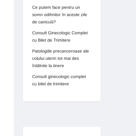
Ce putem face pentru un
somn odihnitor în aceste zile
de caniculă?
Consult Ginecologic Complet
cu Bilet de Trimitere
Patologiile precanceroase ale
colului uterin tot mai des
întâlnite la tinere
Consult ginecologic complet
cu bilet de trimitere