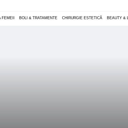
 FEMEII
BOLI & TRATAMENTE
CHIRURGIE ESTETICĂ
BEAUTY & 