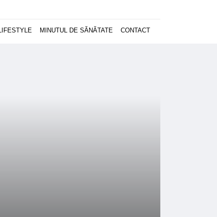
LIFESTYLE
MINUTUL DE SĂNĂTATE
CONTACT