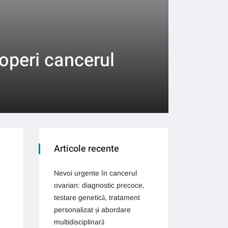
operi cancerul
Articole recente
Nevoi urgente în cancerul
ovarian: diagnostic precoce,
testare genetică, tratament
personalizat și abordare
multidisciplinară