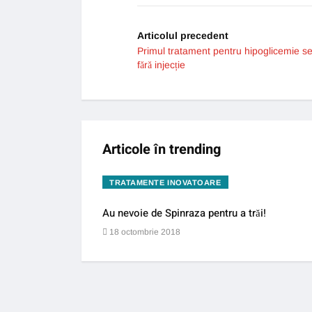
Articolul precedent
Primul tratament pentru hipoglicemie s
fără injecție
Articole în trending
TRATAMENTE INOVATOARE
Au nevoie de Spinraza pentru a trăi!
18 octombrie 2018