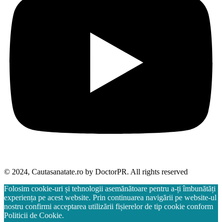
© 2024, Cautasanatate.ro by DoctorPR. All rights reserved
Folosim cookie-uri și tehnologii asemănătoare pentru a-ți îmbunătăți
experiența pe acest website. Prin continuarea navigării pe website-ul
nostru confirmi acceptarea utilizării fișierelor de tip cookie conform
Politicii de Cookie.