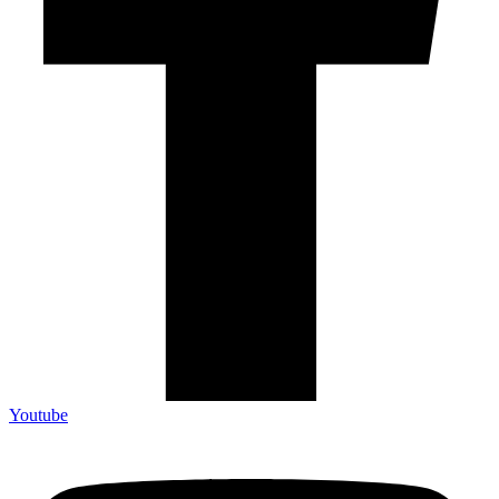
Youtube