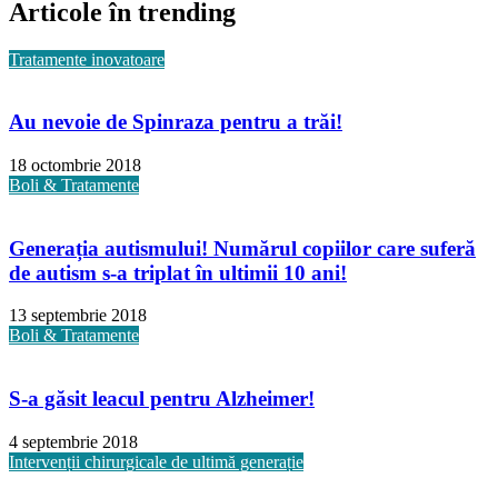
Articole în trending
Tratamente inovatoare
Au nevoie de Spinraza pentru a trăi!
18 octombrie 2018
Boli & Tratamente
Generația autismului! Numărul copiilor care suferă
de autism s-a triplat în ultimii 10 ani!
13 septembrie 2018
Boli & Tratamente
S-a găsit leacul pentru Alzheimer!
4 septembrie 2018
Intervenții chirurgicale de ultimă generație