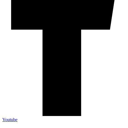
Youtube