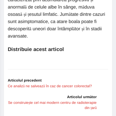
anormală de celule albe în sânge, măduva
osoasă și țesutul limfatic. Jumătate dintre cazuri
sunt asimptomatice, ca atare boala poate fi
descoperită uneori doar întâmplător și în stadii
avansate.
Distribuie acest articol
Articolul precedent
Ce analiză ne salvează în caz de cancer colorectal?
Articolul următor
Se construiește cel mai modern centru de radioterapie
din țară