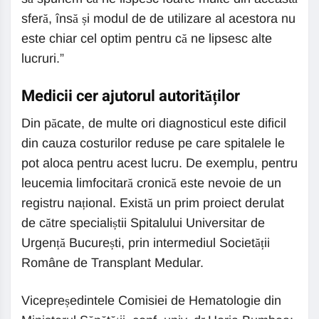
sferă, însă și modul de de utilizare al acestora nu
este chiar cel optim pentru că ne lipsesc alte
lucruri.”
Medicii cer ajutorul autorităților
Din păcate, de multe ori diagnosticul este dificil
din cauza costurilor reduse pe care spitalele le
pot aloca pentru acest lucru. De exemplu, pentru
leucemia limfocitară cronică este nevoie de un
registru național. Există un prim proiect derulat
de către specialiștii Spitalului Universitar de
Urgență București, prin intermediul Societății
Române de Transplant Medular.
Vicepreședintele Comisiei de Hematologie din