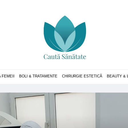
 FEMEII
BOLI & TRATAMENTE
CHIRURGIE ESTETICĂ
BEAUTY & 