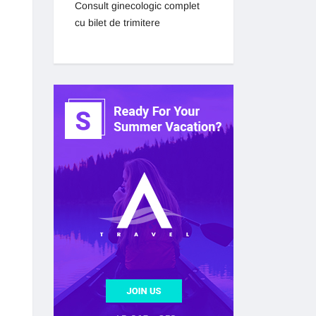
Consult ginecologic complet
cu bilet de trimitere