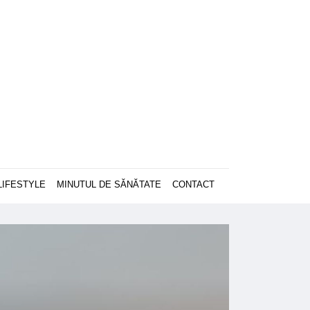
LIFESTYLE
MINUTUL DE SĂNĂTATE
CONTACT