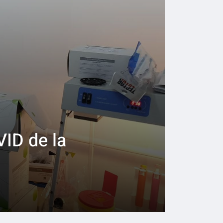
ID de la