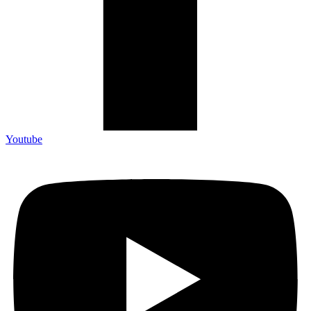
Youtube