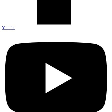
Youtube