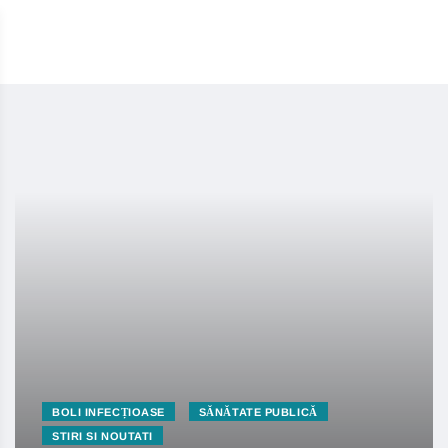
BOLI INFECȚIOASE
SĂNĂTATE PUBLICĂ
STIRI SI NOUTATI