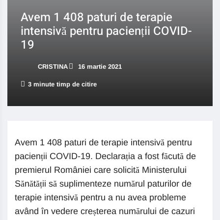
Avem 1 408 paturi de terapie
intensivă pentru pacienții COVID-
19
CRISTINA
16 martie 2021
3 minute timp de citire
Avem 1 408 paturi de terapie intensivă pentru
pacienții COVID-19. Declarația a fost făcută de
premierul României care solicită Ministerului
Sănătății să suplimenteze numărul paturilor de
terapie intensivă pentru a nu avea probleme
având în vedere creșterea numărului de cazuri