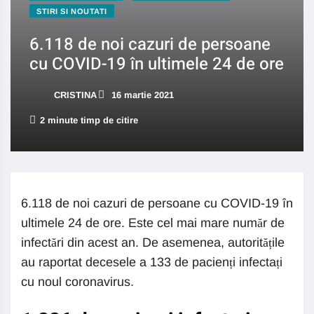
STIRI SI NOUTATI
6.118 de noi cazuri de persoane
cu COVID-19 în ultimele 24 de ore
CRISTINA
16 martie 2021
2 minute timp de citire
6.118 de noi cazuri de persoane cu COVID-19 în
ultimele 24 de ore. Este cel mai mare număr de
infectări din acest an. De asemenea, autoritățile
au raportat decesele a 133 de pacienți infectați
cu noul coronavirus.