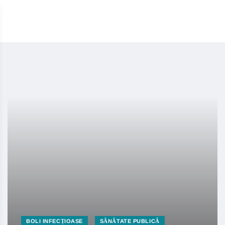
BOLI INFECȚIOASE
SĂNĂTATE PUBLICĂ