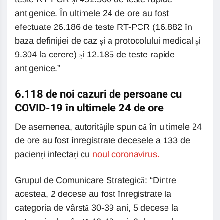
antigenice. În ultimele 24 de ore au fost
efectuate 26.186 de teste RT-PCR (16.882 în
baza definiției de caz și a protocolului medical și
9.304 la cerere) și 12.185 de teste rapide
antigenice.”
6.118 de noi cazuri de persoane cu
COVID-19 în ultimele 24 de ore
De asemenea, autoritățile spun că în ultimele 24
de ore au fost înregistrate decesele a 133 de
pacienți infectați cu
noul coronavirus.
Grupul de Comunicare Strategică: “Dintre
acestea, 2 decese au fost înregistrate la
categoria de vârstă 30-39 ani, 5 decese la