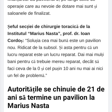
operație care au nevoie de dotare mai sunt și
saloanele de finalizat.
Șeful secției de chirurgie toracică de la
Institutul “Marius Nasta”, prof. dr. Ioan
Cordoș:
“Soluția cea mai bună este un pavilion
nou. Ridicat de la subsol. Și asta pentru că un
lucru reparat este un lucru reparat. Dai mai mulți
bani pentru că trebuie mereu reparat, decât să
faci ceva de la 0 și cel puțin 10 ani nu mai ai nici
un fel de problemă.”
Autoritățile se chinuie de 21 de
ani să termine un pavilion la
Marius Nasta