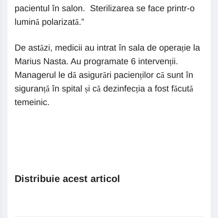
pacientul în salon. Sterilizarea se face printr-o
lumină polarizată.”
De astăzi, medicii au intrat în sala de operație la
Marius Nasta. Au programate 6 intervenții.
Managerul le dă asigurări pacienților că sunt în
siguranță în spital și că dezinfecția a fost făcută
temeinic.
Distribuie acest articol