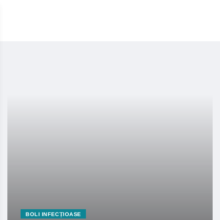
BOLI INFECȚIOASE