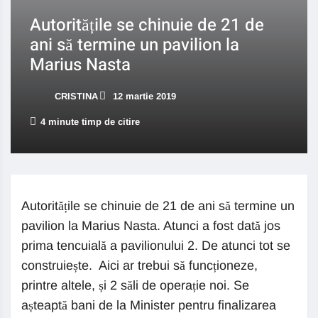
Autoritățile se chinuie de 21 de
ani să termine un pavilion la
Marius Nasta
CRISTINA
12 martie 2019
4 minute timp de citire
Autoritățile se chinuie de 21 de ani să termine un
pavilion la Marius Nasta. Atunci a fost dată jos
prima tencuială a pavilionului 2. De atunci tot se
construiește. Aici ar trebui să funcționeze,
printre altele, și 2 săli de operație noi. Se
așteaptă bani de la Minister pentru finalizarea