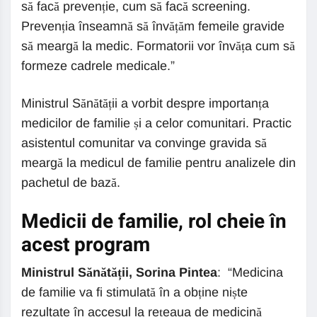
să facă prevenție, cum să facă screening.
Prevenția înseamnă să învățăm femeile gravide
să meargă la medic. Formatorii vor învăța cum să
formeze cadrele medicale.”
Ministrul Sănătății a vorbit despre importanța
medicilor de familie și a celor comunitari. Practic
asistentul comunitar va convinge gravida să
meargă la medicul de familie pentru analizele din
pachetul de bază.
Medicii de familie, rol cheie în
acest program
Ministrul Sănătății, Sorina Pintea
: “Medicina
de familie va fi stimulată în a obține niște
rezultate în accesul la rețeaua de medicină