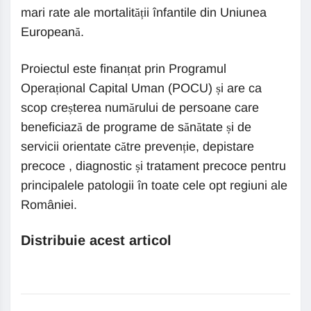
mari rate ale mortalității înfantile din Uniunea
Europeană.
Proiectul este finanțat prin Programul
Operațional Capital Uman (POCU) și are ca
scop creșterea numărului de persoane care
beneficiază de programe de sănătate și de
servicii orientate către prevenție, depistare
precoce , diagnostic și tratament precoce pentru
principalele patologii în toate cele opt regiuni ale
României.
Distribuie acest articol