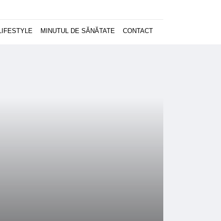
LIFESTYLE
MINUTUL DE SĂNĂTATE
CONTACT