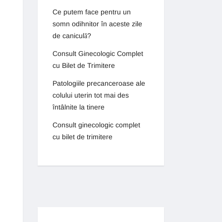
Ce putem face pentru un
somn odihnitor în aceste zile
de caniculă?
Consult Ginecologic Complet
cu Bilet de Trimitere
Patologiile precanceroase ale
colului uterin tot mai des
întâlnite la tinere
Consult ginecologic complet
cu bilet de trimitere