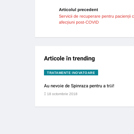
Articolul precedent
Servicii de recuperare pentru pacienții 
afecțiuni post-COVID
Articole în trending
TRATAMENTE INOVATOARE
Au nevoie de Spinraza pentru a trăi!
18 octombrie 2018