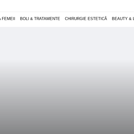
 FEMEII
BOLI & TRATAMENTE
CHIRURGIE ESTETICĂ
BEAUTY & 