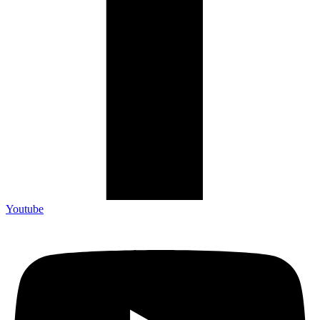
Youtube