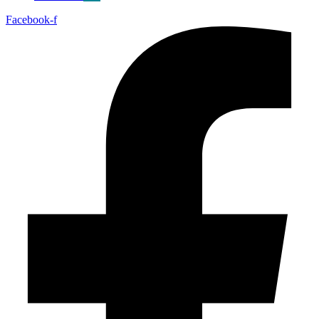
Facebook-f