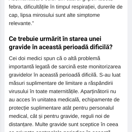
febra, dificultățile în timpul respirației, durerile de
cap, lipsa mirosului sunt alte simptome
relevante.”
Ce trebuie urmărit în starea unei
gravide în această perioadă dificilă?
Cei doi medici spun că o altă problemă
importantă legată de sarcină este monitorizarea
gravidelor în această perioadă dificilă. S-au luat
măsuri suplimentare de limitare a răspândirii
virusului în toate maternitățile. Aparținătorii nu
au acces în unitatea medicală, echipamente de
protecție suplimentare atât pentru personalul
medical, cât și pentru gravide, reguli noi de
distanțare. Multe gravide sunt sceptice în ceea