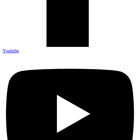
Youtube