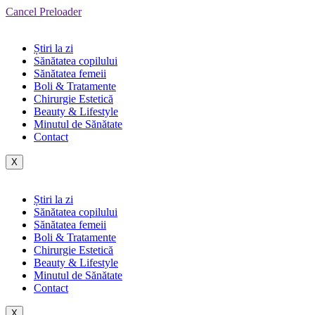
Cancel Preloader
Știri la zi
Sănătatea copilului
Sănătatea femeii
Boli & Tratamente
Chirurgie Estetică
Beauty & Lifestyle
Minutul de Sănătate
Contact
X
Știri la zi
Sănătatea copilului
Sănătatea femeii
Boli & Tratamente
Chirurgie Estetică
Beauty & Lifestyle
Minutul de Sănătate
Contact
X