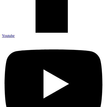
Youtube