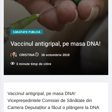
SĂNĂTATE PUBLICĂ
Vaccinul antigripal, pe masa DNA!
CRISTINA
16 octombrie 2019
3 minute timp de citire
Vaccinul antigripal, pe masa DNA!
Vicepreședintele Comisiei de Sănătate din
Camera Deputaților a făcut o plângere la DNA