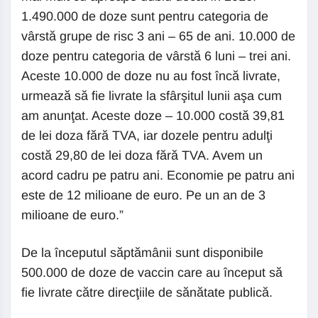
1.490.000 de doze sunt pentru categoria de
vârstă grupe de risc 3 ani – 65 de ani. 10.000 de
doze pentru categoria de vârstă 6 luni – trei ani.
Aceste 10.000 de doze nu au fost încă livrate,
urmează să fie livrate la sfârşitul lunii aşa cum
am anunţat. Aceste doze – 10.000 costă 39,81
de lei doza fără TVA, iar dozele pentru adulţi
costă 29,80 de lei doza fără TVA. Avem un
acord cadru pe patru ani. Economie pe patru ani
este de 12 milioane de euro. Pe un an de 3
milioane de euro.”
De la începutul săptămânii sunt disponibile
500.000 de doze de vaccin care au început să
fie livrate către direcţiile de sănătate publică.