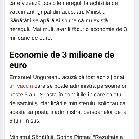
care vizează posibile nereguli la achiziția de
vaccin anti-gripal din acest an. Ministrul
Sănătății se apără și spune că nu există
nereguli. Mai mult, s-ar fi făcut o economie de 3
milioane de euro.
Economie de 3 milioane de
euro
Emanuel Ungureanu acuză că fost achiziționat
un vaccin
care se poate administra persoanelor
peste 3 ani. Și asta în condițiile în care caietul
de sarcini și clarificările ministerului solicitau ca
acesta să poată fi administrat persoanelor de la
6 luni în sus.
Ministrul Sănătății, Sorina Pintea: “Rezultatele