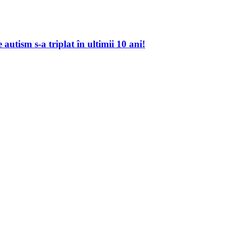
autism s-a triplat în ultimii 10 ani!