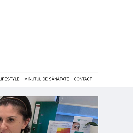
LIFESTYLE
MINUTUL DE SĂNĂTATE
CONTACT