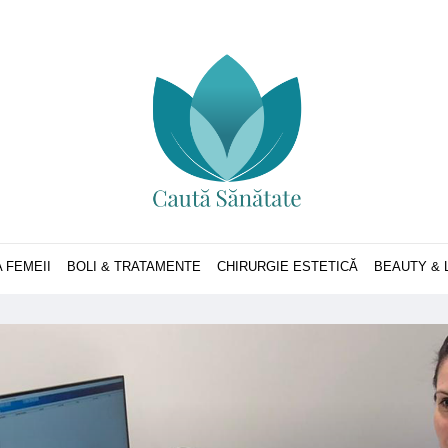
 FEMEII
BOLI & TRATAMENTE
CHIRURGIE ESTETICĂ
BEAUTY & 