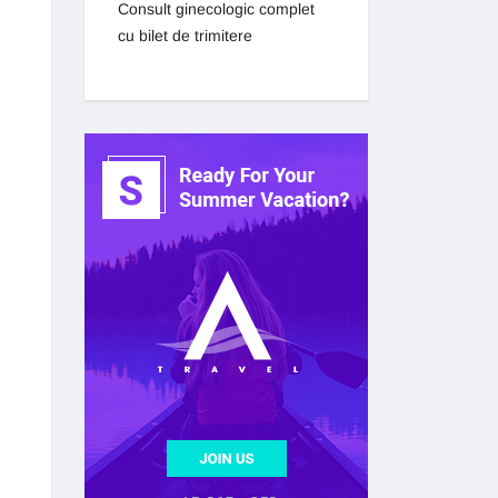
Consult ginecologic complet
cu bilet de trimitere