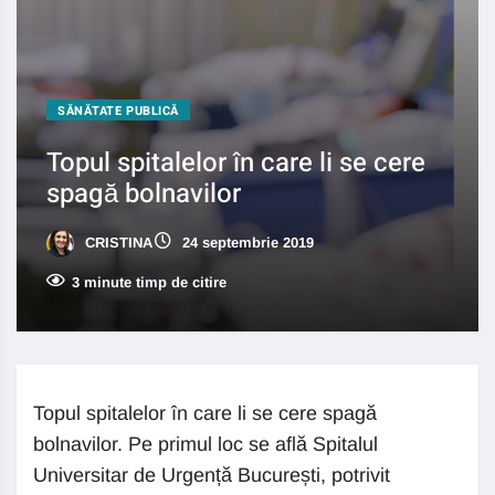
SĂNĂTATE PUBLICĂ
Topul spitalelor în care li se cere
spagă bolnavilor
CRISTINA
24 septembrie 2019
3 minute timp de citire
Topul spitalelor în care li se cere spagă
bolnavilor. Pe primul loc se află Spitalul
Universitar de Urgență București, potrivit