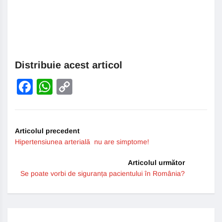
Distribuie acest articol
Facebook
WhatsApp
Copy
Link
Articolul precedent
Hipertensiunea arterială nu are simptome!
Articolul următor
Se poate vorbi de siguranța pacientului în România?