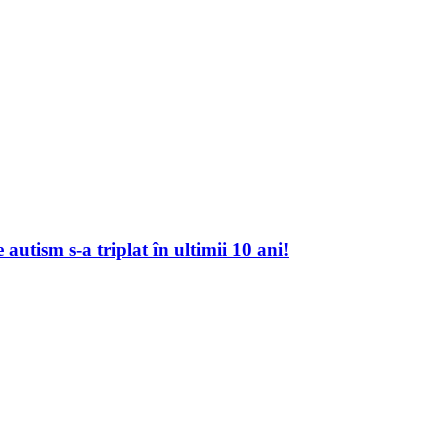
autism s-a triplat în ultimii 10 ani!