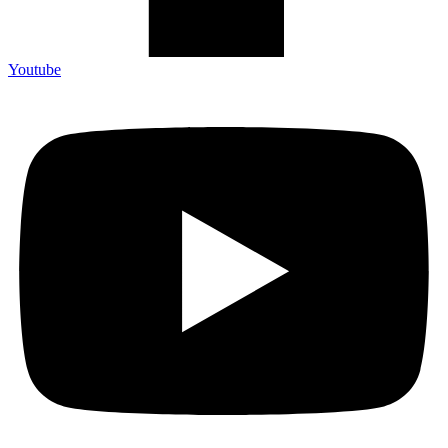
Youtube