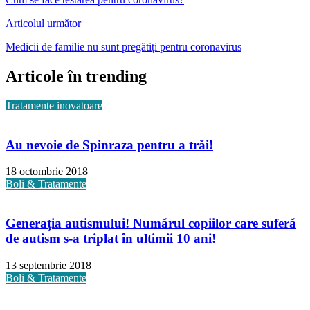
Articolul următor
Medicii de familie nu sunt pregătiți pentru coronavirus
Articole în trending
Tratamente inovatoare
Au nevoie de Spinraza pentru a trăi!
18 octombrie 2018
Boli & Tratamente
Generația autismului! Numărul copiilor care suferă
de autism s-a triplat în ultimii 10 ani!
13 septembrie 2018
Boli & Tratamente