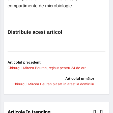
compartimente de microbiologie.
Distribuie acest articol
Articolul precedent
Chirurgul Mircea Beuran, reținut pentru 24 de ore
Articolul următor
Chirurgul Mircea Beuran plasat în arest la domiciliu
Articole în trending