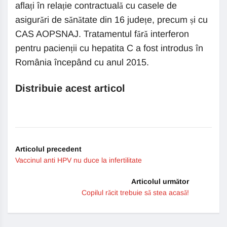
aflați în relație contractuală cu casele de
asigurări de sănătate din 16 județe, precum și cu
CAS AOPSNAJ. Tratamentul fără interferon
pentru pacienții cu hepatita C a fost introdus în
România începând cu anul 2015.
Distribuie acest articol
Articolul precedent
Vaccinul anti HPV nu duce la infertilitate
Articolul următor
Copilul răcit trebuie să stea acasă!