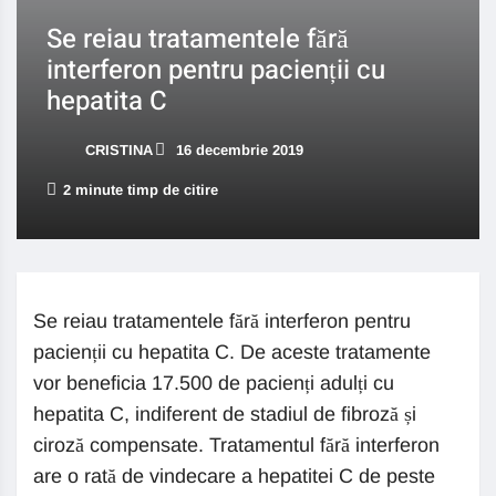
Se reiau tratamentele fără
interferon pentru pacienții cu
hepatita C
CRISTINA
16 decembrie 2019
2 minute timp de citire
Se reiau tratamentele fără interferon pentru
pacienții cu hepatita C. De aceste tratamente
vor beneficia 17.500 de pacienți adulți cu
hepatita C, indiferent de stadiul de fibroză și
ciroză compensate. Tratamentul fără interferon
are o rată de vindecare a hepatitei C de peste