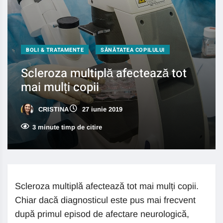
BOLI & TRATAMENTE
SĂNĂTATEA COPILULUI
Scleroza multiplă afectează tot
mai mulți copii
CRISTINA
27 iunie 2019
3 minute timp de citire
Scleroza multiplă afectează tot mai mulți copii.
Chiar dacă diagnosticul este pus mai frecvent
după primul episod de afectare neurologică,