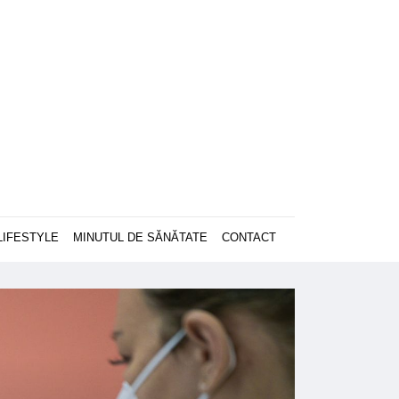
LIFESTYLE
MINUTUL DE SĂNĂTATE
CONTACT