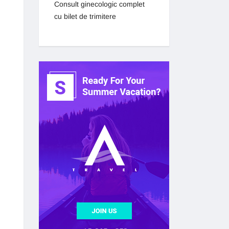
Consult ginecologic complet
cu bilet de trimitere