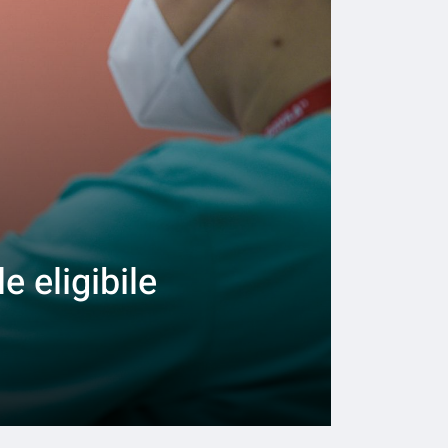
 eligibile