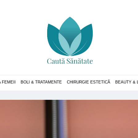
 FEMEII
BOLI & TRATAMENTE
CHIRURGIE ESTETICĂ
BEAUTY & 