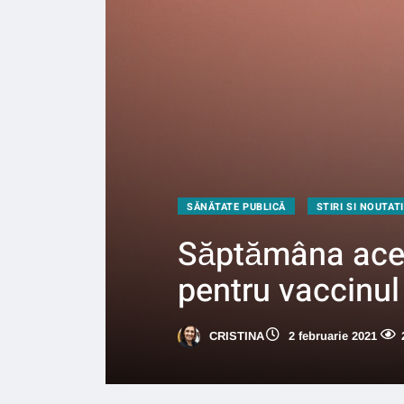
SĂNĂTATE PUBLICĂ
STIRI SI NOUTATI
Săptămâna aceas
pentru vaccinu
CRISTINA
2 februarie 2021