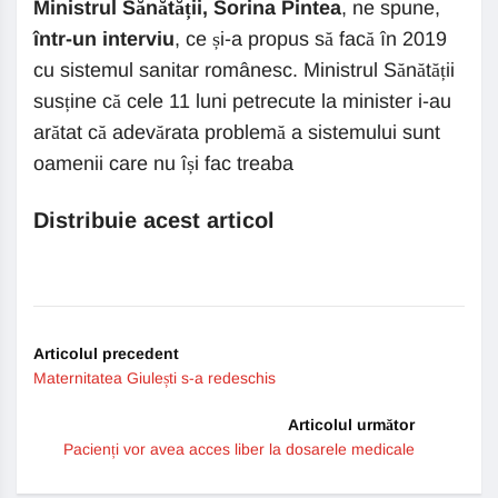
Ministrul Sănătății, Sorina Pintea
, ne spune,
într-un interviu
, ce și-a propus să facă în 2019
cu sistemul sanitar românesc. Ministrul Sănătății
susține că cele 11 luni petrecute la minister i-au
arătat că adevărata problemă a sistemului sunt
oamenii care nu își fac treaba
Distribuie acest articol
Articolul precedent
Maternitatea Giulești s-a redeschis
Articolul următor
Pacienți vor avea acces liber la dosarele medicale