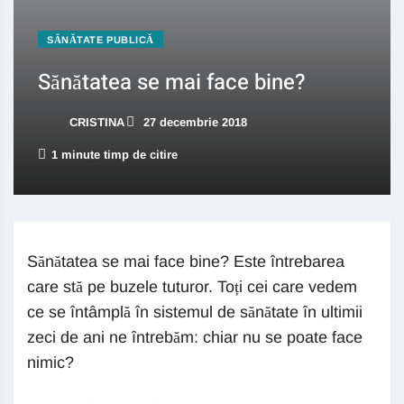
SĂNĂTATE PUBLICĂ
Sănătatea se mai face bine?
CRISTINA
27 decembrie 2018
1 minute timp de citire
Sănătatea se mai face bine? Este întrebarea
care stă pe buzele tuturor. Toți cei care vedem
ce se întâmplă în sistemul de sănătate în ultimii
zeci de ani ne întrebăm: chiar nu se poate face
nimic?