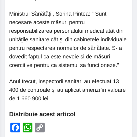
Ministrul Sănătății, Sorina Pintea: “ Sunt
necesare aceste măsuri pentru
responsabilizarea personalului medical atât din
unităţile sanitare cât şi din cabinetele individuale
pentru respectarea normelor de sănătate. S- a
dovedit faptul ca este nevoie si de măsuri
coercitive pentru ca sistemul sa functioneze.”
Anul trecut, inspectorii sanitari au efectuat 13
400 de controale și au aplicat amenzi în valoare
de 1 660 900 lei.
Distribuie acest articol
Facebook
WhatsApp
Copy