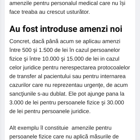
amenzile pentru personalul medical care nu își
face treaba au crescut usturător.
Au fost introduse amenzi noi
Concret, dacă până acum se aplicau amenzi
între 500 şi 1.500 de lei în cazul persoanelor
fizice şi între 10.000 şi 15.000 de lei in cazul
celor juridice pentru nerespectarea protocoalelor
de transfer al pacientului sau pentru internarea
cazurilor care nu reprezentau urgenţe, de acum
sancţiunile s-au dublat. Ele pot ajunge pana la
3.000 de lei pentru persoanele fizice şi 30.000
de lei pentru persoanele juridice.
Alt exemplu îl constituie amenzile pentru
persoanele fizice care nu aplică măsurile de