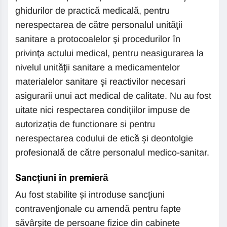
ghidurilor de practică medicală, pentru
nerespectarea de către personalul unităţii
sanitare a protocoalelor şi procedurilor în
privinţa actului medical, pentru neasigurarea la
nivelul unităţii sanitare a medicamentelor
materialelor sanitare şi reactivilor necesari
asigurarii unui act medical de calitate. Nu au fost
uitate nici respectarea condițiilor impuse de
autorizația de functionare si pentru
nerespectarea codului de etică şi deontolgie
profesională de către personalul medico-sanitar.
Sancțiuni în premieră
Au fost stabilite și introduse sancţiuni
contravenţionale cu amendă pentru fapte
săvârşite de persoane fizice din cabinete