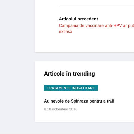
Articolul precedent
Campania de vaccinare anti-HPV ar put
extinsă
Articole în trending
TRATAMENTE INOVATOARE
Au nevoie de Spinraza pentru a trăi!
18 octombrie 2018