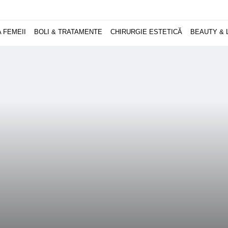
 FEMEII
BOLI & TRATAMENTE
CHIRURGIE ESTETICĂ
BEAUTY & 