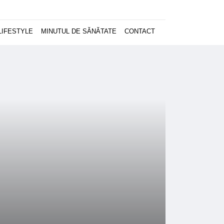
LIFESTYLE
MINUTUL DE SĂNĂTATE
CONTACT