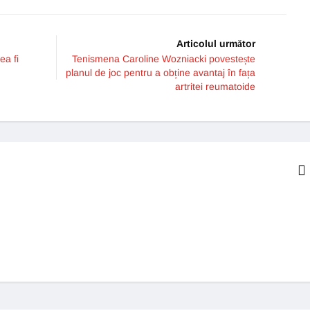
Articolul următor
ea fi
Tenismena Caroline Wozniacki povestește
planul de joc pentru a obține avantaj în fața
artritei reumatoide