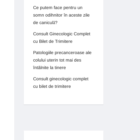
Ce putem face pentru un
somn odihnitor în aceste zile
de caniculă?
Consult Ginecologic Complet
cu Bilet de Trimitere
Patologiile precanceroase ale
colului uterin tot mai des
întâlnite la tinere
Consult ginecologic complet
cu bilet de trimitere