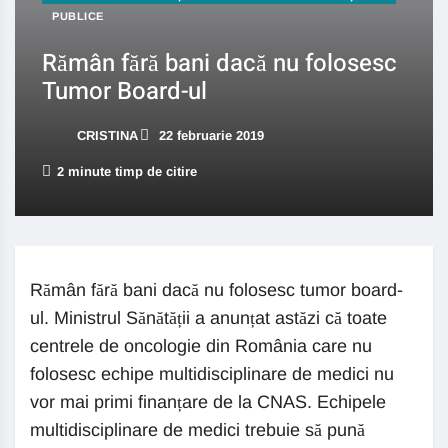
PUBLICE
Rămân fără bani dacă nu folosesc
Tumor Board-ul
CRISTINA
22 februarie 2019
2 minute timp de citire
Rămân fără bani dacă nu folosesc tumor board-
ul. Ministrul Sănătății a anunțat astăzi că toate
centrele de oncologie din România care nu
folosesc echipe multidisciplinare de medici nu
vor mai primi finanțare de la CNAS. Echipele
multidisciplinare de medici trebuie să pună