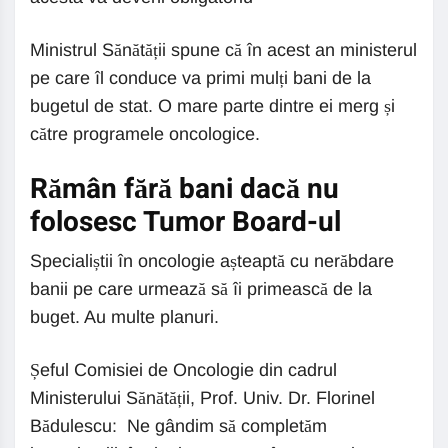
Ministrul Sănătății spune că în acest an ministerul
pe care îl conduce va primi mulți bani de la
bugetul de stat. O mare parte dintre ei merg și
către programele oncologice.
Rămân fără bani dacă nu
folosesc Tumor Board-ul
Specialiștii în oncologie așteaptă cu nerăbdare
banii pe care urmează să îi primească de la
buget. Au multe planuri.
Șeful Comisiei de Oncologie din cadrul
Ministerului Sănătății, Prof. Univ. Dr. Florinel
Bădulescu: Ne gândim să completăm