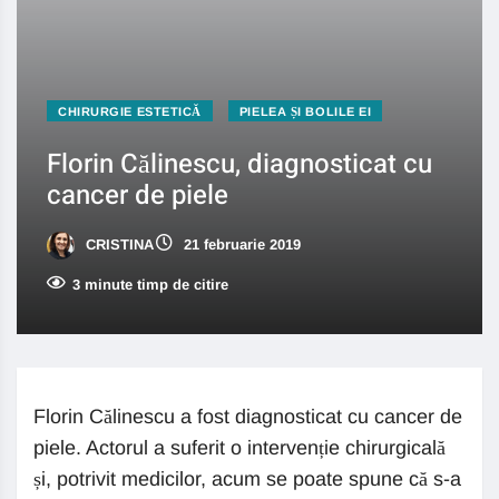
CHIRURGIE ESTETICĂ
PIELEA ȘI BOLILE EI
Florin Călinescu, diagnosticat cu
cancer de piele
CRISTINA
21 februarie 2019
3 minute timp de citire
Florin Călinescu a fost diagnosticat cu cancer de
piele. Actorul a suferit o intervenție chirurgicală
și, potrivit medicilor, acum se poate spune că s-a