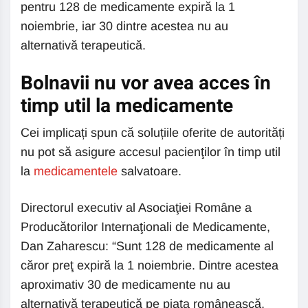
pentru 128 de medicamente expiră la 1
noiembrie, iar 30 dintre acestea nu au
alternativă terapeutică.
Bolnavii nu vor avea acces în
timp util la medicamente
Cei implicați spun că soluțiile oferite de autorități
nu pot să asigure accesul pacienţilor în timp util
la
medicamentele
salvatoare.
Directorul executiv al Asociaţiei Române a
Producătorilor Internaţionali de Medicamente,
Dan Zaharescu: “Sunt 128 de medicamente al
căror preţ expiră la 1 noiembrie. Dintre acestea
aproximativ 30 de medicamente nu au
alternativă terapeutică pe piaţa românească.