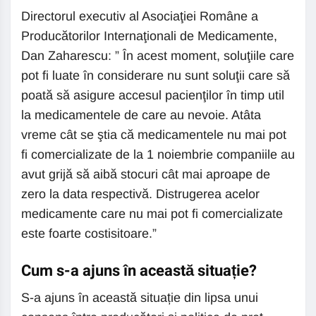
Directorul executiv al Asociaţiei Române a
Producătorilor Internaţionali de Medicamente,
Dan Zaharescu: ” În acest moment, soluţiile care
pot fi luate în considerare nu sunt soluţii care să
poată să asigure accesul pacienţilor în timp util
la medicamentele de care au nevoie. Atâta
vreme cât se ştia că medicamentele nu mai pot
fi comercializate de la 1 noiembrie companiile au
avut grijă să aibă stocuri cât mai aproape de
zero la data respectivă. Distrugerea acelor
medicamente care nu mai pot fi comercializate
este foarte costisitoare.”
Cum s-a ajuns în această situație?
S-a ajuns în această situație din lipsa unui