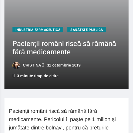
INDUSTRIA FARMACEUTICĂ
SĂNĂTATE PUBLICĂ
Pacienții români riscă să rămână
fără medicamente
CRISTINA
11 octombrie 2019
3 minute timp de citire
Pacienții români riscă să rămână fără
medicamente. Pericolul îi paște pe 1 milion și
jumătate dintre bolnavi, pentru că prețurile