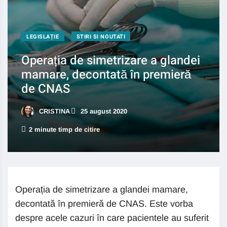
LEGISLAȚIE
STIRI SI NOUTATI
Operația de simetrizare a glandei
mamare, decontată în premieră
de CNAS
CRISTINA
25 august 2020
2 minute timp de citire
Operația de simetrizare a glandei mamare,
decontată în premieră de CNAS. Este vorba
despre acele cazuri în care pacientele au suferit