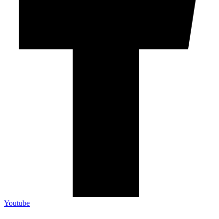
Youtube