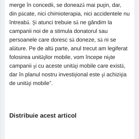
merge în concedii, se donează mai puţin, dar,
din păcate, nici chimioterapia, nici accidentele nu
întreabă. Şi atunci trebuie să ne gândim la
campanii noi de a stimula donatorul sau
persoanele care doresc să doneze, să ni se
alăture. Pe de altă parte, anul trecut am legiferat
folosirea unităţilor mobile, vom începe nişte
campanii şi cu aceste unităţi mobile care există,
dar în planul nostru investiţional este şi achiziţia
de unităţi mobile”.
Distribuie acest articol