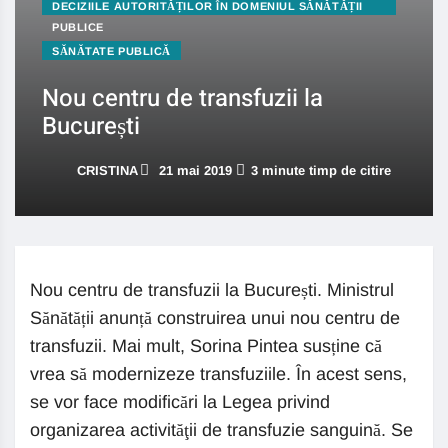
DECIZIILE AUTORITĂȚILOR ÎN DOMENIUL SĂNĂTĂȚII
PUBLICE
SĂNĂTATE PUBLICĂ
Nou centru de transfuzii la
București
CRISTINA
21 mai 2019
3 minute timp de citire
Nou centru de transfuzii la București. Ministrul
Sănătății anunță construirea unui nou centru de
transfuzii. Mai mult, Sorina Pintea susține că
vrea să modernizeze transfuziile. În acest sens,
se vor face modificări la Legea privind
organizarea activităţii de transfuzie sanguină. Se