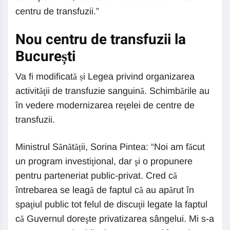
centru de transfuzii.”
Nou centru de transfuzii la
București
Va fi modificată și Legea privind organizarea
activităţii de transfuzie sanguină. Schimbările au
în vedere modernizarea reţelei de centre de
transfuzii.
Ministrul Sănătății, Sorina Pintea: “Noi am făcut
un program investiţional, dar şi o propunere
pentru parteneriat public-privat. Cred că
întrebarea se leagă de faptul că au apărut în
spaţiul public tot felul de discuţii legate la faptul
că Guvernul doreşte privatizarea sângelui. Mi s-a