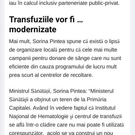
iau în calcul inclusiv parteneriate public-privat.
Transfuziile vor fi …
modernizate
Mai mult, Sorina Pintea spune că există o lipsă
de organizare locală pentru că cele mai multe
campanii pentru donare de sânge care nu sunt
eficiente din cauza programului de lucru mult
prea scurt al centrelor de recoltare.
Ministrul Sănătății, Sorina Pintea: “Ministerul
Sănătăţii a obţinut un teren de la Primăria
Capitalei. Având în vedere faptul că Institutul
Naţional de Hematologie şi centrul de transfuzii
se află într-o clădire care nu mai poate fi utilizată
corespunzător, acolo se va construi un nou