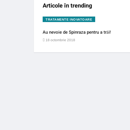
Articole în trending
TRATAMENTE INOVATOARE
Au nevoie de Spinraza pentru a trăi!
18 octombrie 2018