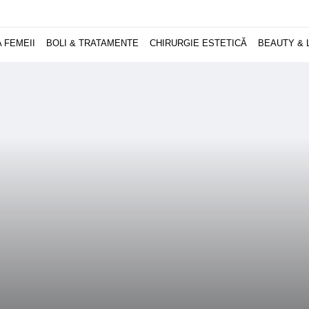
 FEMEII
BOLI & TRATAMENTE
CHIRURGIE ESTETICĂ
BEAUTY & 