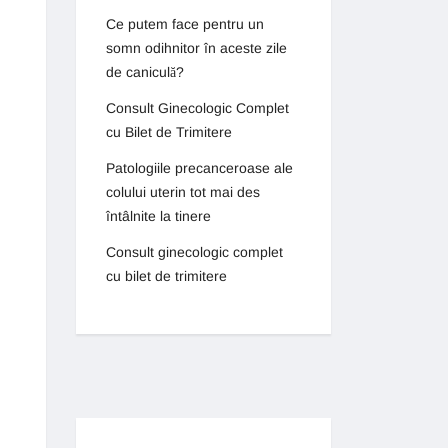
Ce putem face pentru un
somn odihnitor în aceste zile
de caniculă?
Consult Ginecologic Complet
cu Bilet de Trimitere
Patologiile precanceroase ale
colului uterin tot mai des
întâlnite la tinere
Consult ginecologic complet
cu bilet de trimitere