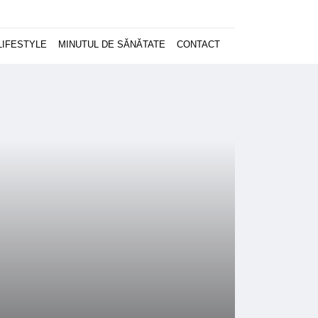
LIFESTYLE
MINUTUL DE SĂNĂTATE
CONTACT