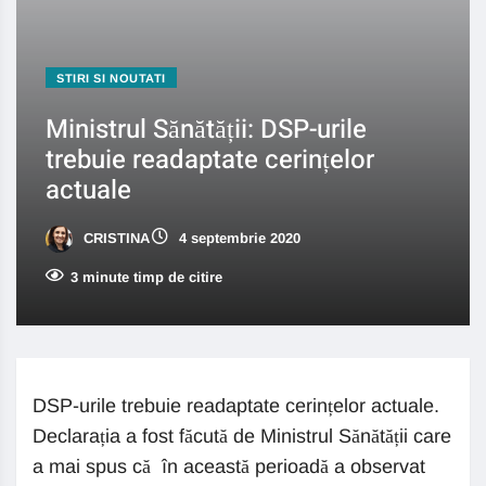
STIRI SI NOUTATI
Ministrul Sănătății: DSP-urile
trebuie readaptate cerințelor
actuale
CRISTINA
4 septembrie 2020
3 minute timp de citire
DSP-urile trebuie readaptate cerințelor actuale.
Declarația a fost făcută de Ministrul Sănătății care
a mai spus că în această perioadă a observat