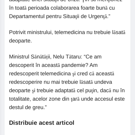
în toată perioada colaborarea foarte bună cu
Departamentul pentru Situaţii de Urgenţă.”
Potrivit ministrului, telemedicina nu trebuie lăsată
deoparte.
Ministrul Sănătății, Nelu Tătaru: “Ce am
descoperit în această pandemie? Am
redescoperit telemedicina şi cred că această
redescoperire nu mai trebuie lăsată undeva
deoparte şi trebuie adaptată cel puţin, dacă nu în
totalitate, acelor zone din ţară unde accesul este
destul de greu.”
Distribuie acest articol