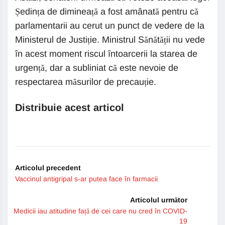
Ședința de dimineață a fost amânată pentru că
parlamentarii au cerut un punct de vedere de la
Ministerul de Justiție. Ministrul Sănătății nu vede
în acest moment riscul întoarcerii la starea de
urgență, dar a subliniat că este nevoie de
respectarea măsurilor de precauție.
Distribuie acest articol
Articolul precedent
Vaccinul antigripal s-ar putea face în farmacii
Articolul următor
Medicii iau atitudine față de cei care nu cred în COVID-
19