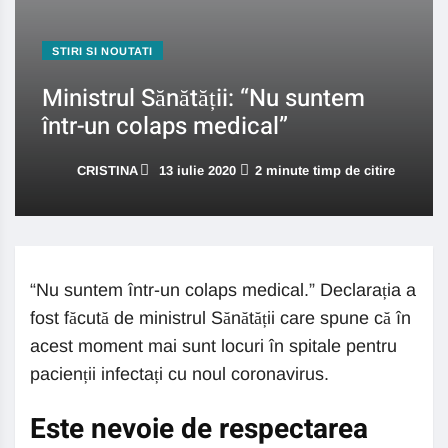
STIRI SI NOUTATI
Ministrul Sănătății: “Nu suntem
într-un colaps medical”
CRISTINA
13 iulie 2020
2 minute timp de citire
“Nu suntem într-un colaps medical.” Declarația a
fost făcută de ministrul Sănătății care spune că în
acest moment mai sunt locuri în spitale pentru
pacienții infectați cu noul coronavirus.
Este nevoie de respectarea