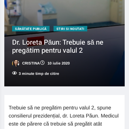
SĂNĂTATE PUBLICĂ
STIRI SI NOUTATI
Dr. Loreta Păun: Trebuie să ne
pregătim pentru valul 2
CRISTINA
10 iulie 2020
3 minute timp de citire
Trebuie să ne pregătim pentru valul 2, spune
consilierul prezidențial, dr. Loreta Păun. Medicul
este de părere că trebuie să pregătit atât