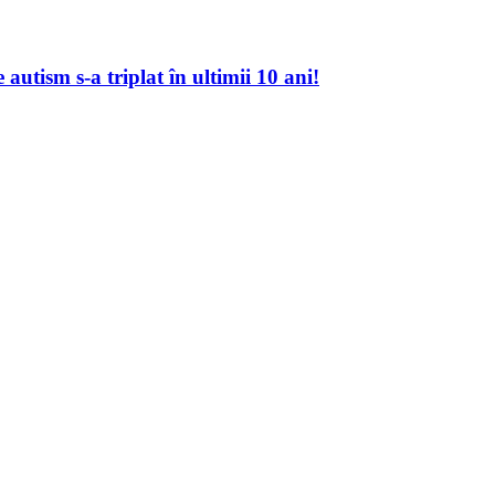
autism s-a triplat în ultimii 10 ani!