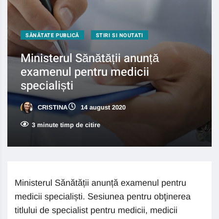
SĂNĂTATE PUBLICĂ
STIRI SI NOUTATI
Ministerul Sănătății anunță
examenul pentru medicii
specialiști
CRISTINA
14 august 2020
3 minute timp de citire
Ministerul Sănătății anunță examenul pentru
medicii specialiști. Sesiunea pentru obţinerea
titlului de specialist pentru medicii, medicii