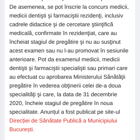
De asemenea, se pot înscrie la concurs medicii,
medicii dentişti şi farmaciştii rezidenţi, inclusiv
cadrele didactice şi de cercetare ştiinţifică
medicală, confirmate în rezidenţiat, care au
încheiat stagiul de pregătire şi nu au susţinut
acest examen sau nu l-au promovat în sesiunile
anterioare. Pot da examenul medicii, medicii
dentişti şi farmaciştii specialişti sau primari care
au efectuat cu aprobarea Ministerului Sănătăţii
pregătire în vederea obţinerii celei de-a doua
specialităţi şi care, la data de 31 decembrie
2020, încheie stagiul de pregătire în noua
specialitate. Anunțul a fost publicat pe site-ul
Direcției de Sănătate Publică a Municipiului
București.