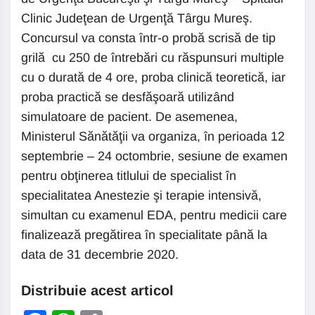
Clinic Judeţean de Urgenţă Târgu Mureş.
Concursul va consta într-o probă scrisă de tip
grilă cu 250 de întrebări cu răspunsuri multiple
cu o durată de 4 ore, proba clinică teoretică, iar
proba practică se desfăşoară utilizând
simulatoare de pacient. De asemenea,
Ministerul Sănătăţii va organiza, în perioada 12
septembrie – 24 octombrie, sesiune de examen
pentru obţinerea titlului de specialist în
specialitatea Anestezie şi terapie intensivă,
simultan cu examenul EDA, pentru medicii care
finalizează pregătirea în specialitate până la
data de 31 decembrie 2020.
Distribuie acest articol