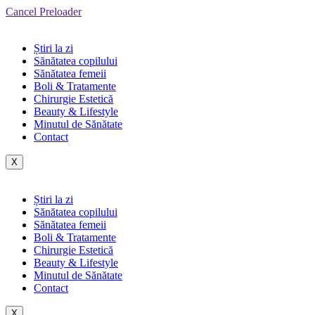
Cancel Preloader
Știri la zi
Sănătatea copilului
Sănătatea femeii
Boli & Tratamente
Chirurgie Estetică
Beauty & Lifestyle
Minutul de Sănătate
Contact
X
Știri la zi
Sănătatea copilului
Sănătatea femeii
Boli & Tratamente
Chirurgie Estetică
Beauty & Lifestyle
Minutul de Sănătate
Contact
X