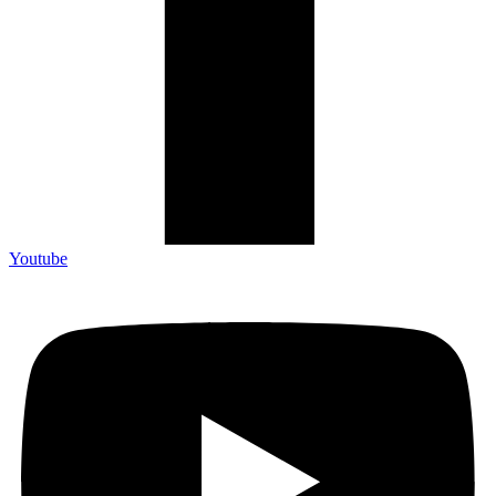
Youtube