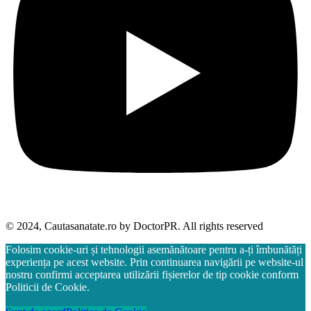
© 2024, Cautasanatate.ro by DoctorPR. All rights reserved
Folosim cookie-uri și tehnologii asemănătoare pentru a-ți îmbunătăți
experiența pe acest website. Prin continuarea navigării pe website-ul
nostru confirmi acceptarea utilizării fișierelor de tip cookie conform
Politicii de Cookie.