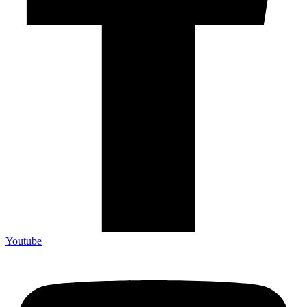
Youtube