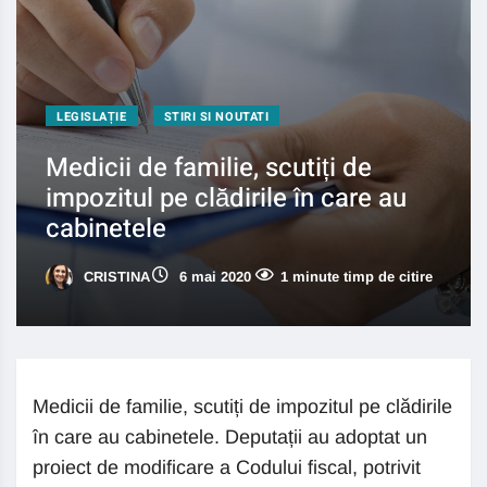
LEGISLAȚIE
STIRI SI NOUTATI
Medicii de familie, scutiți de
impozitul pe clădirile în care au
cabinetele
CRISTINA
6 mai 2020
1 minute timp de citire
Medicii de familie, scutiți de impozitul pe clădirile
în care au cabinetele. Deputații au adoptat un
proiect de modificare a Codului fiscal, potrivit