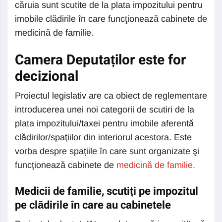
căruia sunt scutite de la plata impozitului pentru
imobile clădirile în care funcţionează cabinete de
medicină de familie.
Camera Deputaților este for
decizional
Proiectul legislativ are ca obiect de reglementare
introducerea unei noi categorii de scutiri de la
plata impozitului/taxei pentru imobile aferentă
clădirilor/spaţiilor din interiorul acestora. Este
vorba despre spațiile în care sunt organizate şi
funcţionează cabinete de
medicină de familie.
Medicii de familie, scutiți pe impozitul
pe clădirile în care au cabinetele