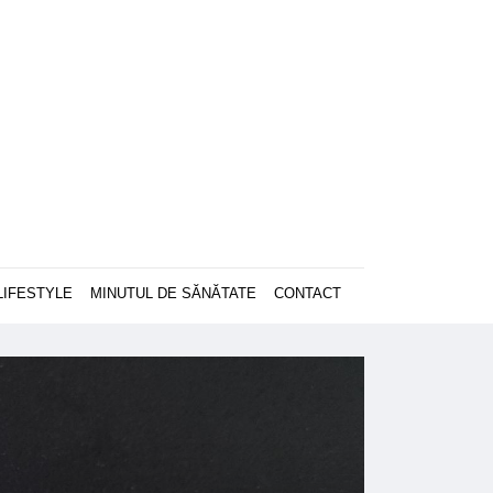
LIFESTYLE
MINUTUL DE SĂNĂTATE
CONTACT