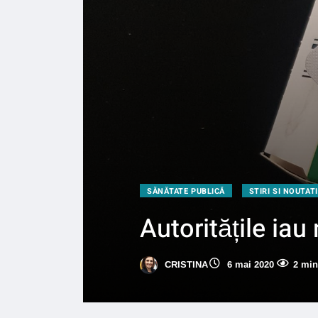
SĂNĂTATE PUBLICĂ
STIRI SI NOUTATI
Autoritățile iau
CRISTINA
6 mai 2020
2 min