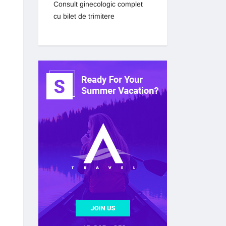
Consult ginecologic complet
cu bilet de trimitere