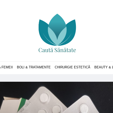
 FEMEII
BOLI & TRATAMENTE
CHIRURGIE ESTETICĂ
BEAUTY & 