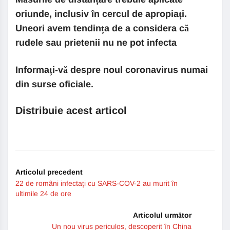
oriunde, inclusiv în cercul de apropiați.
Uneori avem tendința de a considera că
rudele sau prietenii nu ne pot infecta
Informați-vă despre noul coronavirus numai
din surse oficiale.
Distribuie acest articol
Articolul precedent
22 de români infectați cu SARS-COV-2 au murit în
ultimile 24 de ore
Articolul următor
Un nou virus periculos, descoperit în China