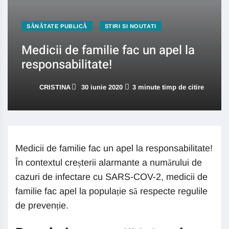
SĂNĂTATE PUBLICĂ
STIRI SI NOUTATI
Medicii de familie fac un apel la
responsabilitate!
CRISTINA
30 iunie 2020
3 minute timp de citire
Medicii de familie fac un apel la responsabilitate!
În contextul creșterii alarmante a numărului de
cazuri de infectare cu SARS-COV-2, medicii de
familie fac apel la populație să respecte regulile
de prevenție.