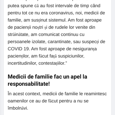
putea spune că au fost intervale de timp când
pentru tot ce nu era coronavirus, noi, medicii de
familie, am susținut sistemul. Am fost aproape
de pacienții noștri și de rudele lor venite din
străinătate, am comunicat continuu cu
persoanele izolate, carantinate, sau suspecți de
COVID 19. Am fost aproape de nesiguranța
pacienților, am făcut față suspiciunilor,
incertitudinilor, contestațiilor.”
Medicii de familie fac un apel la
responsabilitate!
În acest context, medicii de familie le reamintesc
oamenilor ce au de făcut pentru a nu se
îmbolnăvi.