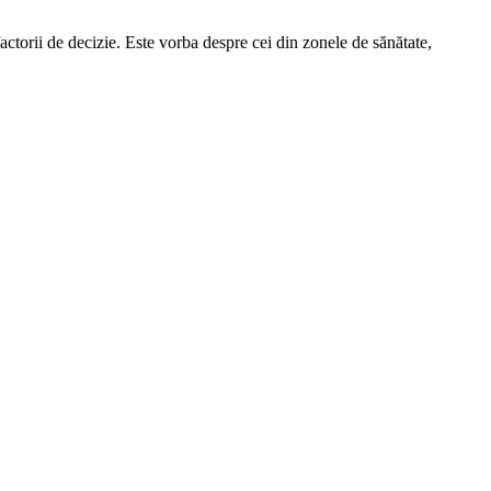
factorii de decizie. Este vorba despre cei din zonele de sănătate,