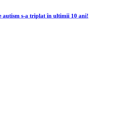
autism s-a triplat în ultimii 10 ani!