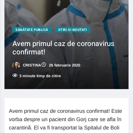
SĂNĂTATE PUBLICĂ
STIRI SI NOUTATI
Avem primul caz de coronavirus
confirmat!
CRISTINA
26 februarie 2020
3 minute timp de citire
Avem primul caz de coronavirus confirmat! Este
vorba despre un pacient din Gorj care se afla în
carantină. El va fi transportat la Spitalul de Boli