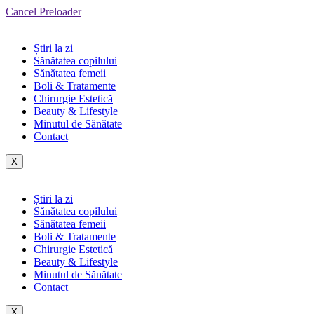
Cancel Preloader
Știri la zi
Sănătatea copilului
Sănătatea femeii
Boli & Tratamente
Chirurgie Estetică
Beauty & Lifestyle
Minutul de Sănătate
Contact
X
Știri la zi
Sănătatea copilului
Sănătatea femeii
Boli & Tratamente
Chirurgie Estetică
Beauty & Lifestyle
Minutul de Sănătate
Contact
X