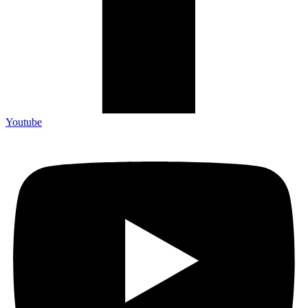
Youtube