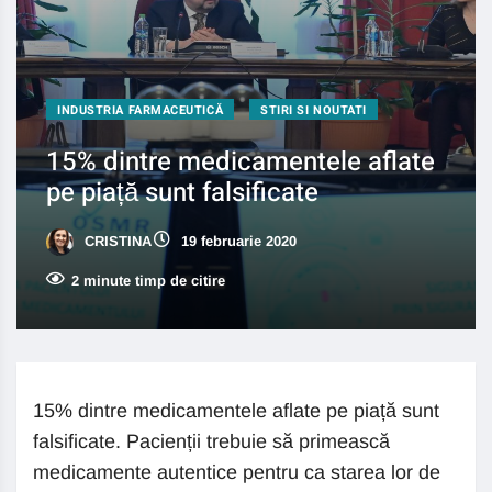
INDUSTRIA FARMACEUTICĂ
STIRI SI NOUTATI
15% dintre medicamentele aflate
pe piață sunt falsificate
CRISTINA
19 februarie 2020
2 minute timp de citire
15% dintre medicamentele aflate pe piață sunt
falsificate. Pacienții trebuie să primească
medicamente autentice pentru ca starea lor de