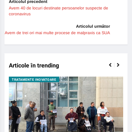
Articolul precedent
Avem 40 de locuri destinate persoanelor suspecte de
coronavirus
Articolul următor
Avem de trei ori mai multe procese de malpraxis ca SUA
Articole în trending
TRATAMENTE INOVATOARE
BO